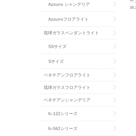
ーブ
Azzurro シャンデリア
ar
38
Azzurroフロアライト
琉球ガラスペンダントライト
SSサイズ
Sサイズ
ベネチアンフロアライト
琉球ガラスフロアライト
ベネチアンシャンデリア
fc-122シリーズ
fc-562シリーズ