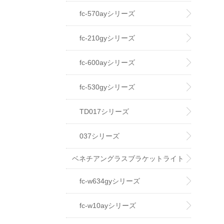
fc-570ayシリーズ
fc-210gyシリーズ
fc-600ayシリーズ
fc-530gyシリーズ
TD017シリーズ
037シリーズ
ベネチアングラスブラケットライト
fc-w634gyシリーズ
fc-w10ayシリーズ