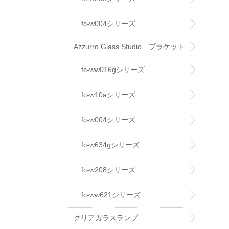
fc-w004シリーズ
Azzurro Glass Studio ブラケット
ライト
fc-ww016gシリーズ
fc-w10aシリーズ
fc-w004シリーズ
fc-w634gシリーズ
fc-w208シリーズ
fc-ww621シリーズ
クリアガラスランプ