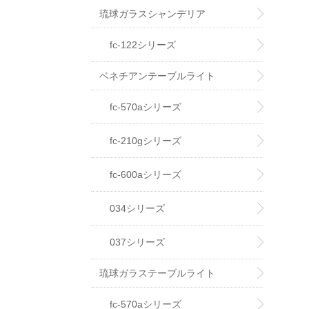
琉球ガラスシャンデリア
fc-122シリーズ
ベネチアンテーブルライト
fc-570aシリーズ
fc-210gシリーズ
fc-600aシリーズ
034シリーズ
037シリーズ
琉球ガラステーブルライト
fc-570aシリーズ