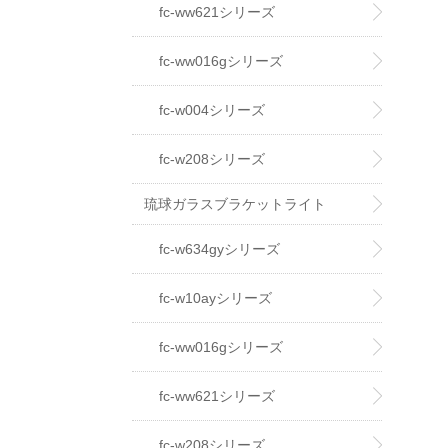
fc-ww621シリーズ
fc-ww016gシリーズ
fc-w004シリーズ
fc-w208シリーズ
琉球ガラスブラケットライト
fc-w634gyシリーズ
fc-w10ayシリーズ
fc-ww016gシリーズ
fc-ww621シリーズ
fc-w208シリーズ