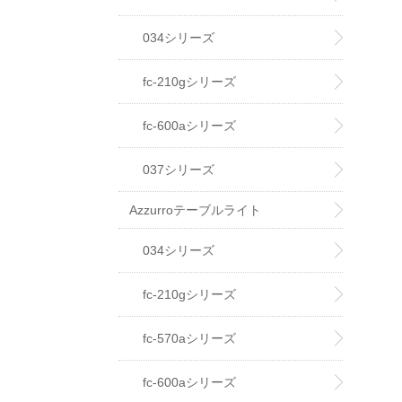
034シリーズ
fc-210gシリーズ
fc-600aシリーズ
037シリーズ
Azzurroテーブルライト
034シリーズ
fc-210gシリーズ
fc-570aシリーズ
fc-600aシリーズ