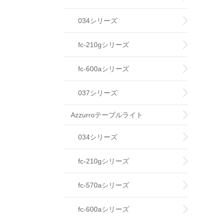
034シリーズ
fc-210gシリーズ
fc-600aシリーズ
037シリーズ
Azzurroテーブルライト
034シリーズ
fc-210gシリーズ
fc-570aシリーズ
fc-600aシリーズ