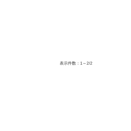
表示件数：1～2/2