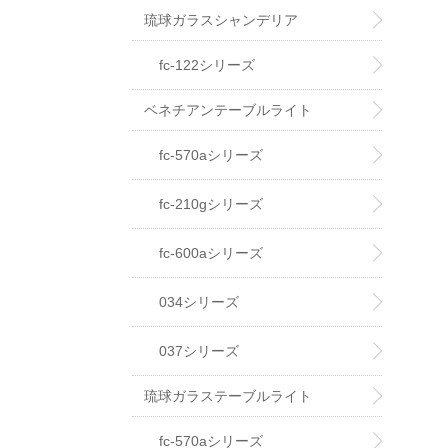
琉球ガラスシャンデリア
fc-122シリーズ
ベネチアンテーブルライト
fc-570aシリーズ
fc-210gシリーズ
fc-600aシリーズ
034シリーズ
037シリーズ
琉球ガラステーブルライト
fc-570aシリーズ