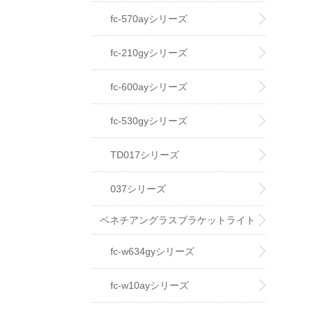
fc-570ayシリーズ
fc-210gyシリーズ
fc-600ayシリーズ
fc-530gyシリーズ
TD017シリーズ
037シリーズ
ベネチアングラスブラケットライト
fc-w634gyシリーズ
fc-w10ayシリーズ