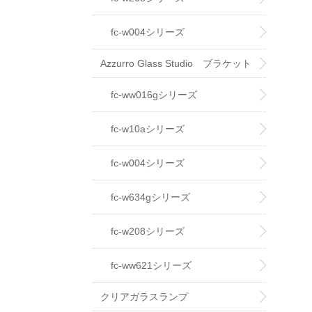
fc-w004シリーズ
Azzurro Glass Studio ブラケット
ライト
fc-ww016gシリーズ
fc-w10aシリーズ
fc-w004シリーズ
fc-w634gシリーズ
fc-w208シリーズ
fc-ww621シリーズ
クリアガラスランプ