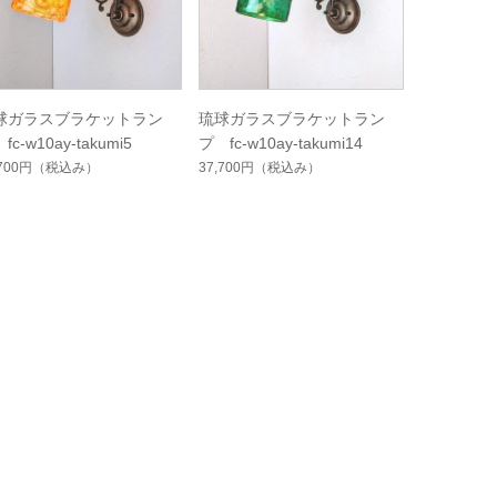
球ガラスブラケットラン
琉球ガラスブラケットラン
fc-w10ay-takumi5
プ fc-w10ay-takumi14
,700円
（税込み）
37,700円
（税込み）