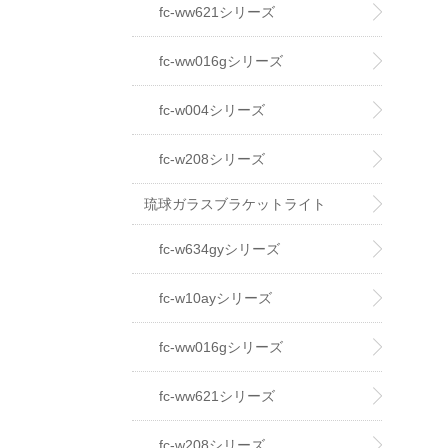
fc-ww621シリーズ
fc-ww016gシリーズ
fc-w004シリーズ
fc-w208シリーズ
琉球ガラスブラケットライト
fc-w634gyシリーズ
fc-w10ayシリーズ
fc-ww016gシリーズ
fc-ww621シリーズ
fc-w208シリーズ