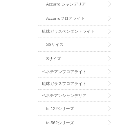
Azzurro シャンデリア
Azzurroフロアライト
琉球ガラスペンダントライト
SSサイズ
Sサイズ
ベネチアンフロアライト
琉球ガラスフロアライト
ベネチアンシャンデリア
fc-122シリーズ
fc-562シリーズ