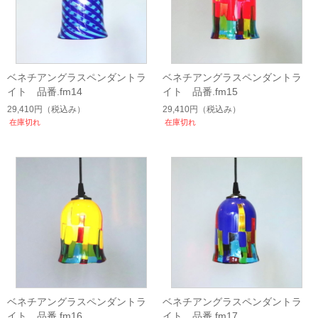
ベネチアングラスペンダントラ
ベネチアングラスペンダントラ
イト 品番.fm14
イト 品番.fm15
29,410円
（税込み）
29,410円
（税込み）
在庫切れ
在庫切れ
ベネチアングラスペンダントラ
ベネチアングラスペンダントラ
イト 品番.fm16
イト 品番.fm17