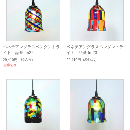
ベネチアングラスペンダントラ
ベネチアングラスペンダントラ
イト 品番.fm22
イト 品番.fm23
29,410円
（税込み）
29,410円
（税込み）
在庫切れ