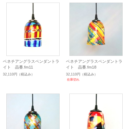
ベネチアングラスペンダントラ
ベネチアングラスペンダントラ
イト 品番.fm11
イト 品番.fm18
32,110円
（税込み）
32,110円
（税込み）
在庫切れ