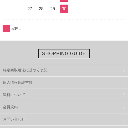
27
28
29
30
定休日
SHOPPING GUIDE
特定商取引法に基づく表記
個人情報保護方針
送料について
会員規約
お問い合わせ