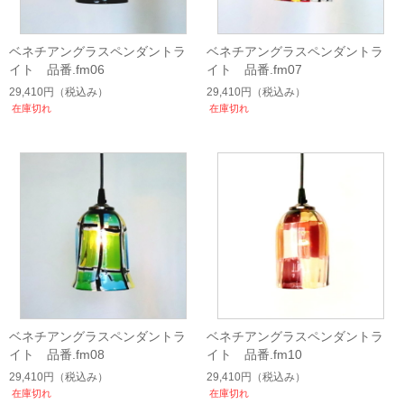
ベネチアングラスペンダントラ
ベネチアングラスペンダントラ
イト 品番.fm06
イト 品番.fm07
29,410円
（税込み）
29,410円
（税込み）
在庫切れ
在庫切れ
ベネチアングラスペンダントラ
ベネチアングラスペンダントラ
イト 品番.fm08
イト 品番.fm10
29,410円
（税込み）
29,410円
（税込み）
在庫切れ
在庫切れ