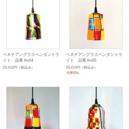
ベネチアングラスペンダントラ
ベネチアングラスペンダントラ
イト 品番.fm04
イト 品番.fm05
29,410円
（税込み）
29,410円
（税込み）
在庫切れ