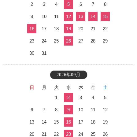
2
3
4
5
6
7
8
9
10
11
12
13
14
15
16
17
18
19
20
21
22
23
24
25
26
27
28
29
30
31
2026年09月
日
月
火
水
木
金
土
1
2
3
4
5
6
7
8
9
10
11
12
13
14
15
16
17
18
19
20
21
22
23
24
25
26