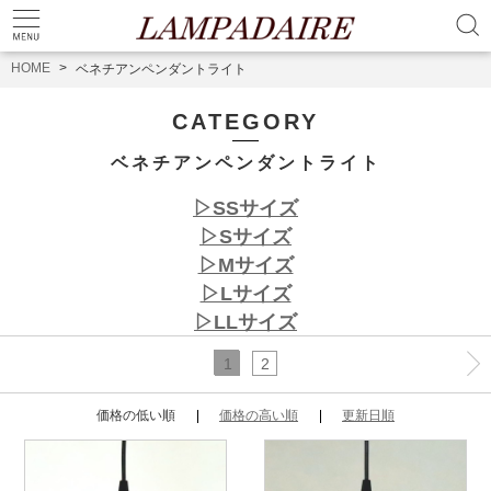
HOME
ベネチアンペンダントライト
CATEGORY
ベネチアンペンダントライト
▷SSサイズ
▷Sサイズ
▷Mサイズ
▷Lサイズ
▷LLサイズ
1
2
価格の低い順
価格の高い順
更新日順