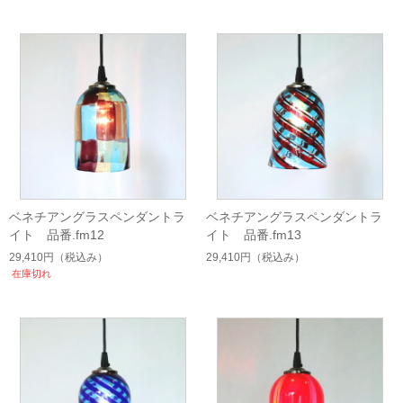
ベネチアングラスペンダントラ
ベネチアングラスペンダントラ
イト 品番.fm12
イト 品番.fm13
29,410円
（税込み）
29,410円
（税込み）
在庫切れ