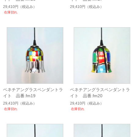
29,410円
（税込み）
29,410円
（税込み）
在庫切れ
ベネチアングラスペンダントラ
ベネチアングラスペンダントラ
イト 品番.fm19
イト 品番.fm20
29,410円
（税込み）
29,410円
（税込み）
在庫切れ
在庫切れ