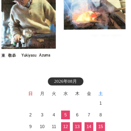
2026年08月
日
月
火
水
木
金
土
1
2
3
4
5
6
7
8
9
10
11
12
13
14
15