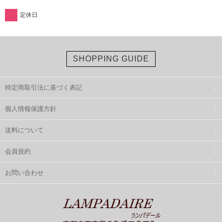
定休日
SHOPPING GUIDE
特定商取引法に基づく表記
個人情報保護方針
送料について
会員規約
お問い合わせ