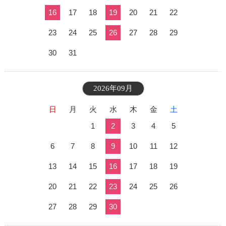
16
17
18
19
20
21
22
23
24
25
26
27
28
29
30
31
2026年09月
日
月
火
水
木
金
土
1
2
3
4
5
6
7
8
9
10
11
12
13
14
15
16
17
18
19
20
21
22
23
24
25
26
27
28
29
30