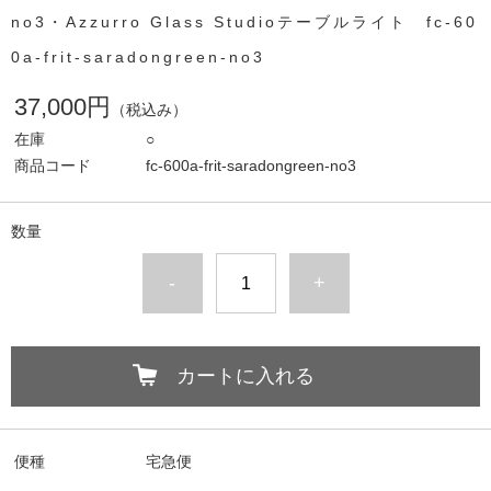
no3・Azzurro Glass Studioテーブルライト fc-60
0a-frit-saradongreen-no3
37,000円
（税込み）
在庫
○
商品コード
fc-600a-frit-saradongreen-no3
数量
-
+
カートに入れる
便種
宅急便