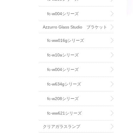
fc-w004シリーズ
Azzurro Glass Studio ブラケット
ライト
fc-ww016gシリーズ
fc-w10aシリーズ
fc-w004シリーズ
fc-w634gシリーズ
fc-w208シリーズ
fc-ww621シリーズ
クリアガラスランプ