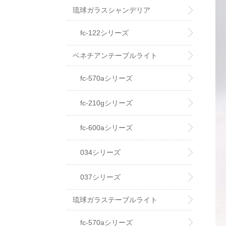
琉球ガラスシャンデリア
fc-122シリーズ
ベネチアンテーブルライト
fc-570aシリーズ
fc-210gシリーズ
fc-600aシリーズ
034シリーズ
037シリーズ
琉球ガラステーブルライト
fc-570aシリーズ