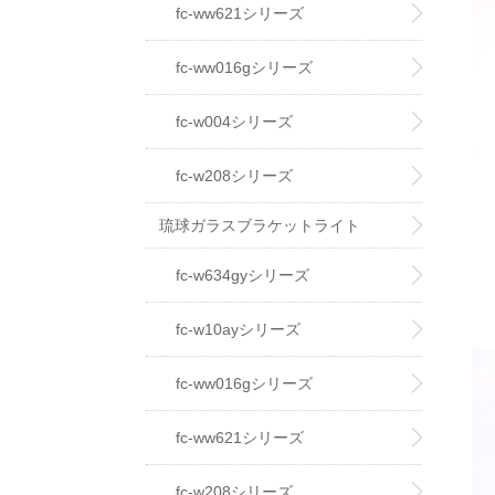
fc-ww621シリーズ
fc-ww016gシリーズ
fc-w004シリーズ
fc-w208シリーズ
琉球ガラスブラケットライト
fc-w634gyシリーズ
fc-w10ayシリーズ
fc-ww016gシリーズ
fc-ww621シリーズ
fc-w208シリーズ