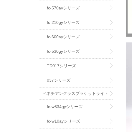
fc-570ayシリーズ
fc-210gyシリーズ
fc-600ayシリーズ
fc-530gyシリーズ
TD017シリーズ
037シリーズ
ベネチアングラスブラケットライト
fc-w634gyシリーズ
fc-w10ayシリーズ