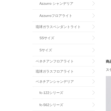
Azzurro シャンデリア
Azzurroフロアライト
琉球ガラスペンダントライト
SSサイズ
Sサイズ
ベネチアンフロアライト
商
ス
琉球ガラスフロアライト
ベネチアンシャンデリア
fc-122シリーズ
fc-562シリーズ