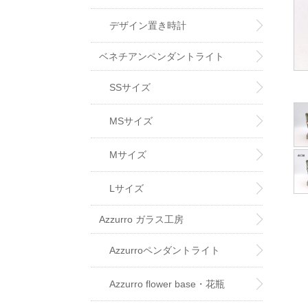
デザイン置き時計
ベネチアンペンダントライト
SSサイズ
MSサイズ
Mサイズ
Lサイズ
Azzurro ガラス工房
Azzurroペンダントライト
Azzurro flower base・花瓶