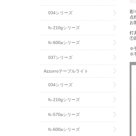
彩
034シリーズ
点
お
fc-210gシリーズ
灯
①
fc-600aシリーズ
※
※
037シリーズ
Azzurroテーブルライト
034シリーズ
fc-210gシリーズ
fc-570aシリーズ
fc-600aシリーズ