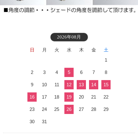
2026年08月
日
月
火
水
木
金
土
1
2
3
4
5
6
7
8
9
10
11
12
13
14
15
16
17
18
19
20
21
22
23
24
25
26
27
28
29
30
31