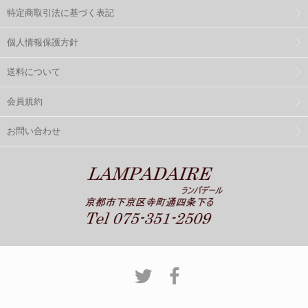
特定商取引法に基づく表記
個人情報保護方針
送料について
会員規約
お問い合わせ