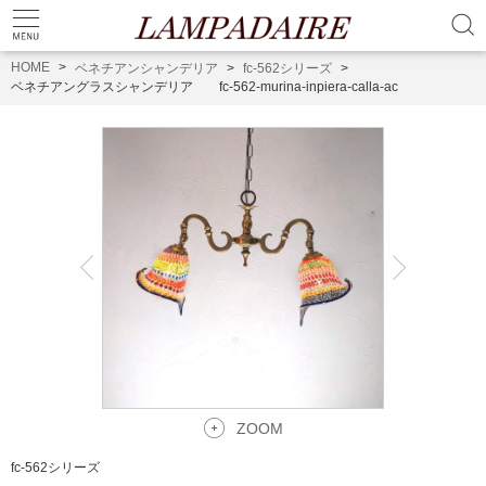
HOME
ベネチアンシャンデリア
fc-562シリーズ
ベネチアングラスシャンデリア fc-562-murina-inpiera-calla-ac
ZOOM
fc-562シリーズ