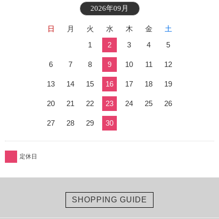
2026年09月
日
月
火
水
木
金
土
1
2
3
4
5
6
7
8
9
10
11
12
13
14
15
16
17
18
19
20
21
22
23
24
25
26
27
28
29
30
定休日
SHOPPING GUIDE